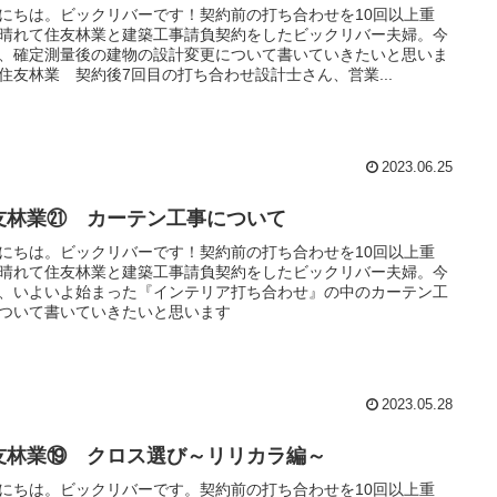
にちは。ビックリバーです！契約前の打ち合わせを10回以上重
晴れて住友林業と建築工事請負契約をしたビックリバー夫婦。今
、確定測量後の建物の設計変更について書いていきたいと思いま
住友林業 契約後7回目の打ち合わせ設計士さん、営業...
2023.06.25
友林業㉑ カーテン工事について
にちは。ビックリバーです！契約前の打ち合わせを10回以上重
晴れて住友林業と建築工事請負契約をしたビックリバー夫婦。今
、いよいよ始まった『インテリア打ち合わせ』の中のカーテン工
ついて書いていきたいと思います
2023.05.28
友林業⑲ クロス選び～リリカラ編～
にちは。ビックリバーです。契約前の打ち合わせを10回以上重