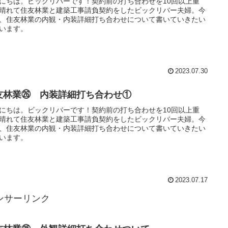
にちは。ビックリバーです！契約前の打ち合わせを10回以上重
晴れて住友林業と建築工事請負契約をしたビックリバー夫婦。今
、住友林業の内観・内装詳細打ち合わせについて書いていきたい
います。
2023.07.30
友林業㉖ 内装詳細打ち合わせ①
にちは。ビックリバーです！契約前の打ち合わせを10回以上重
晴れて住友林業と建築工事請負契約をしたビックリバー夫婦。今
、住友林業の内観・内装詳細打ち合わせについて書いていきたい
います。
2023.07.17
ンサーリンク