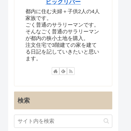
ビックリバー
都内に住む夫婦＋子供2人の4人
家族です。
ごく普通のサラリーマンです。
そんなごく普通のサラリーマン
が都内の狭小土地を購入。
注文住宅で3階建ての家を建て
る日記を記していきたいと思い
ます。
検索