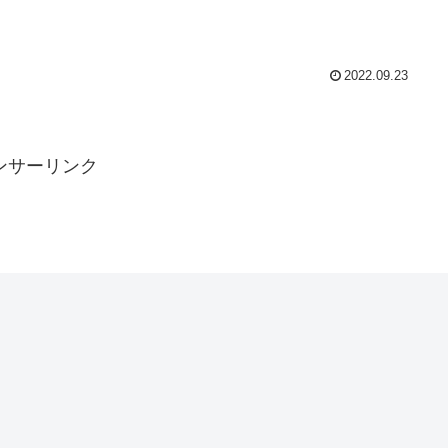
2022.09.23
ンサーリンク