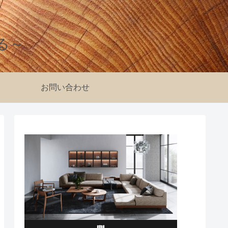
る～
お問い合わせ