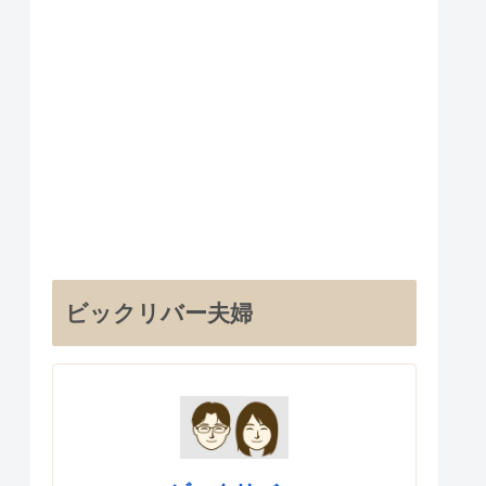
ビックリバー夫婦