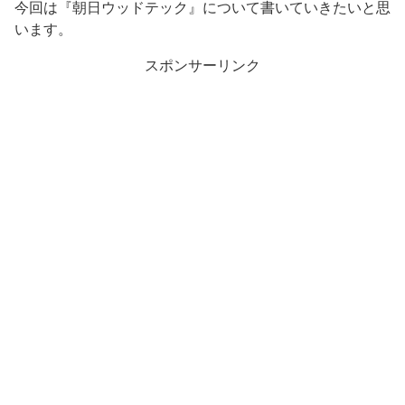
今回は『朝日ウッドテック』について書いていきたいと思
います。
スポンサーリンク