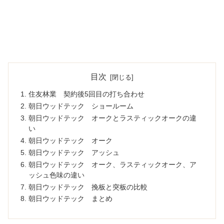
目次
住友林業 契約後5回目の打ち合わせ
朝日ウッドテック ショールーム
朝日ウッドテック オークとラスティックオークの違
い
朝日ウッドテック オーク
朝日ウッドテック アッシュ
朝日ウッドテック オーク、ラスティックオーク、ア
ッシュ色味の違い
朝日ウッドテック 挽板と突板の比較
朝日ウッドテック まとめ