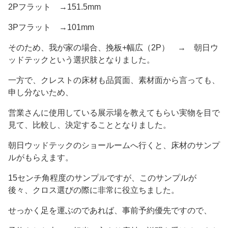
2Pフラット →151.5mm
3Pフラット →101mm
そのため、我が家の場合、挽板+幅広（2P） → 朝日ウ
ッドテックという選択肢となりました。
一方で、クレストの床材も品質面、素材面から言っても、
申し分ないため、
営業さんに使用している展示場を教えてもらい実物を目で
見て、比較し、決定することとなりました。
朝日ウッドテックのショールームへ行くと、床材のサンプ
ルがもらえます。
15センチ角程度のサンプルですが、このサンプルが
後々、クロス選びの際に非常に役立ちました。
せっかく足を運ぶのであれば、事前予約優先ですので、