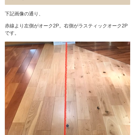
下記画像の通り、
赤線より左側がオーク2P。右側がラスティックオーク2P
です。