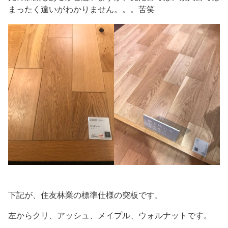
まったく違いがわかりません。。。苦笑
下記が、住友林業の標準仕様の突板です。
左からクリ、アッシュ、メイプル、ウォルナットです。