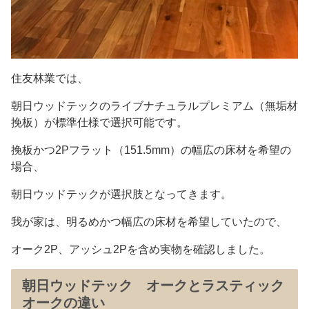
住友林業では、
朝日ウッドテックのライブナチュラルプレミアム（無垢材
挽板）が標準仕様で選択可能です。
挽板かつ2Pフラット（151.5mm）の幅広の床材を希望の
場合、
朝日ウッドテックが選択肢となってきます。
我が家は、明るめかつ幅広の床材を希望していたので、
オーク2P、アッシュ2Pを含め実物を確認しました。
朝日ウッドテック オークとラスティック
オークの違い