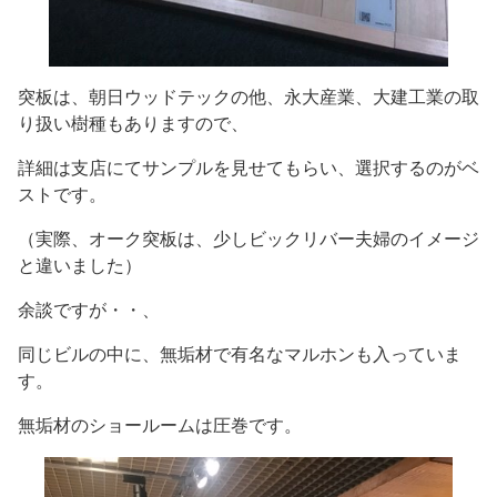
突板は、朝日ウッドテックの他、永大産業、大建工業の取
り扱い樹種もありますので、
詳細は支店にてサンプルを見せてもらい、選択するのがベ
ストです。
（実際、オーク突板は、少しビックリバー夫婦のイメージ
と違いました）
余談ですが・・、
同じビルの中に、無垢材で有名なマルホンも入っていま
す。
無垢材のショールームは圧巻です。