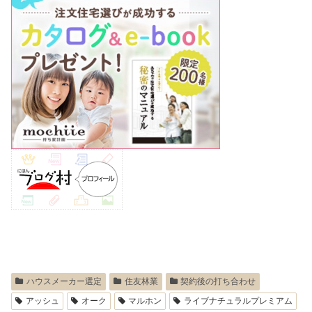
ハウスメーカー選定
住友林業
契約後の打ち合わせ
アッシュ
オーク
マルホン
ライブナチュラルプレミアム