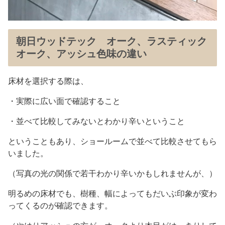
朝日ウッドテック オーク、ラスティック
オーク、アッシュ色味の違い
床材を選択する際は、
・実際に広い面で確認すること
・並べて比較してみないとわかり辛いということ
ということもあり、ショールームで並べて比較させてもら
いました。
（写真の光の関係で若干わかり辛いかもしれませんが、）
明るめの床材でも、樹種、幅によってもだいぶ印象が変わ
ってくるのが確認できます。