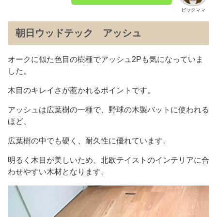
ビックママ
朝日ウッドテック アッシュ
オークに似た色目の樹種でアッシュ2Pも気になっていま
した。
木目のキレイさが惹かれるポイントです。
アッシュは広葉樹の一種で、野球の木製バットに使われる
ほど、
広葉樹の中でも硬く、耐久性に優れています。
明るく木目が美しいため、北欧テイストのインテリアに合
わせやすい木材となります。