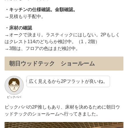
・キッチンの仕様確認。金額確認。
→見積もり手配中。
・床材の確認
→オークで決まり。ラスティックにはしない。2Pもしく
はクレスト114のどちらか検討中。（1，2階）
→3階は、フロアの色はまだ検討中。
朝日ウッドテック ショールーム
広く見えるから2Pフラットが良いね。
ビックパパ
ビックパパの2P推しもあり、床材を決めるために朝日ウ
ッドテックのショールームへ行ってきました。