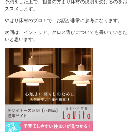
予約をした上で、担当の方より床材の説明を受けるのをお
ススメします。
やはり床材のプロ！で、お話が非常に参考になります。
次回は、インテリア、クロス選びについても書いていきた
いと思います。