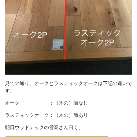
見ての通り、オークとラスティックオークは下記の違いで
す。
オーク ：（木の）節なし
ラスティックオーク：（木の）節あり
朝日ウッドテックの営業さん曰く、