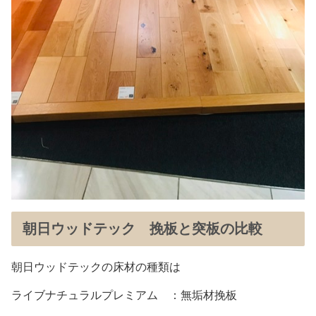
朝日ウッドテック 挽板と突板の比較
朝日ウッドテックの床材の種類は
ライブナチュラルプレミアム ：無垢材挽板