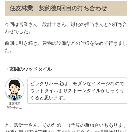
住友林業 契約後5回目の打ち合わせ
今回は営業さん、設計士さん、緑化の担当さんとの打ち合
わせでした。
前回に引き続き、建物の設備などの仕様を決めて行きまし
た。
・玄関のウッドタイル
ビックリバー宅は、モダンなイメージなので
ウッドタイルよりストーンタイルがしっくり
くると思います。
住友林業
設計士さん
と、設計士さん。そのため、（予算の兼ね合いもあります