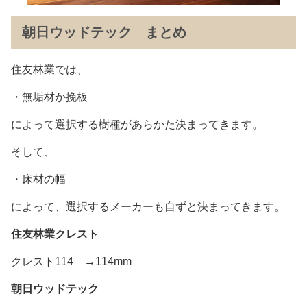
朝日ウッドテック まとめ
住友林業では、
・無垢材か挽板
によって選択する樹種があらかた決まってきます。
そして、
・床材の幅
によって、選択するメーカーも自ずと決まってきます。
住友林業クレスト
クレスト114 →114mm
朝日ウッドテック