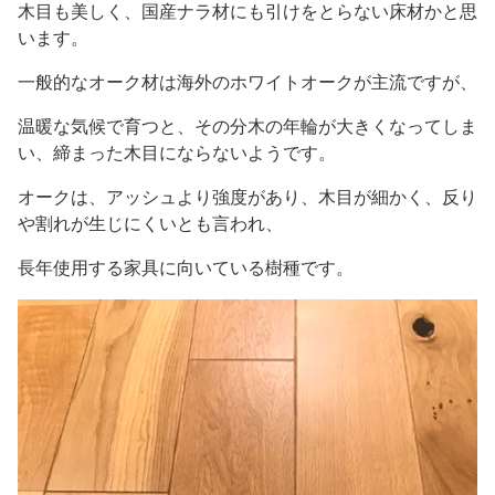
木目も美しく、国産ナラ材にも引けをとらない床材かと思
います。
一般的なオーク材は海外のホワイトオークが主流ですが、
温暖な気候で育つと、その分木の年輪が大きくなってしま
い、締まった木目にならないようです。
オークは、アッシュより強度があり、木目が細かく、反り
や割れが生じにくいとも言われ、
長年使用する家具に向いている樹種です。