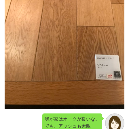
我が家はオークが良いな。
でも、アッシュも素敵！