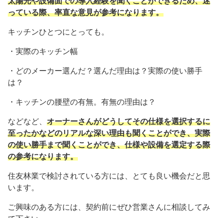
太陽光や設備面での導入経験を聞くことができるため、迷
っている際、率直な意見が参考になります。
キッチンひとつにとっても。
・実際のキッチン幅
・どのメーカー選んだ？選んだ理由は？実際の使い勝手
は？
・キッチンの腰壁の有無。有無の理由は？
などなど、
オーナーさんがどうしてその仕様を選択するに
至ったかなどのリアルな深い理由も聞くことができ、実際
の使い勝手まで聞くことができ、仕様や設備を選定する際
の参考になります。
住友林業で検討されている方には、とても良い機会だと思
います。
ご興味のある方には、契約前にぜひ営業さんに相談してみ