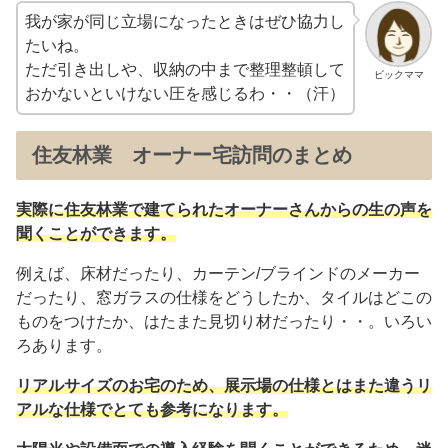
我が家が同じ立場になったときはぜひ協力し
たいね。
ただ引き出しや、収納の中まで整理整頓して
ビックママ
おかないといけない圧を感じるわ・・（汗）
住友林業 オーナー宅訪問のまとめ
実際に住友林業で建てられたオーナーさんからの生の声を
聞くことができます。
例えば、床材だったり、カーテン/ブラインドのメーカー
だったり、窓ガラスの仕様をどうしたか、タイルはどこの
ものをつけたか、はたまた見切り材だったり・・。いろい
ろあります。
リアルサイズのお宅のため、展示場の仕様とはまた違うリ
アルな仕様でとても参考になります。