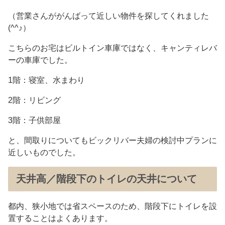
（営業さんががんばって近しい物件を探してくれました
(^^♪）
こちらのお宅はビルトイン車庫ではなく、キャンティレバ
ーの車庫でした。
1階：寝室、水まわり
2階：リビング
3階：子供部屋
と、間取りについてもビックリバー夫婦の検討中プランに
近しいものでした。
天井高／階段下のトイレの天井について
都内、狭小地では省スペースのため、階段下にトイレを設
置することはよくあります。