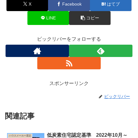
X
Facebook
はてブ
LINE
コピー
ビックリバーをフォローする
スポンサーリンク
ビックリバー
関連記事
低炭素住宅認定基準 2022年10月～
ハウスメーカー選定