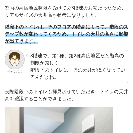
都内の高度地区制限を受けての3階建のお宅だったため、
リアルサイズの天井高が参考になりました。
階段下のトイレは、そのフロアの階高によって、階段のス
テップ数が変わってくるため、トイレの天井の高さに影響
が出てきます。
3階建で、第1種、第2種高度地区だと階高の
制限が厳しく、
階段下のトイレは、奥の天井が低くなってい
ビックパパ
るんだよね。
実際階段下のトイレも拝見させていただき、トイレの天井
高を確認することができました。