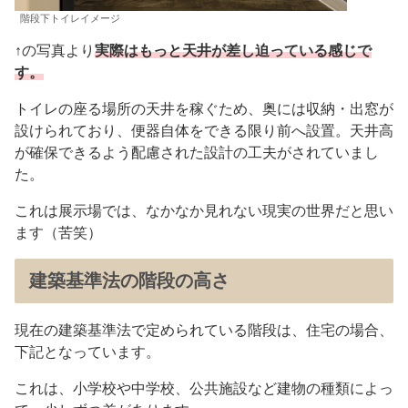
階段下トイレイメージ
↑の写真より
実際はもっと天井が差し迫っている感じで
す。
トイレの座る場所の天井を稼ぐため、奥には収納・出窓が
設けられており、便器自体をできる限り前へ設置。天井高
が確保できるよう配慮された設計の工夫がされていまし
た。
これは展示場では、なかなか見れない現実の世界だと思い
ます（苦笑）
建築基準法の階段の高さ
現在の建築基準法で定められている階段は、住宅の場合、
下記となっています。
これは、小学校や中学校、公共施設など建物の種類によっ