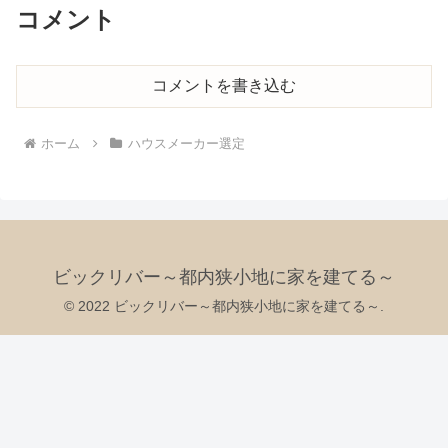
コメント
コメントを書き込む
ホーム
ハウスメーカー選定
ビックリバー～都内狭小地に家を建てる～
© 2022 ビックリバー～都内狭小地に家を建てる～.