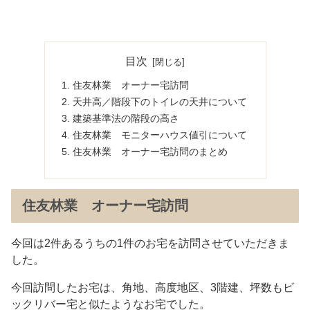
目次
住友林業 オーナー宅訪問
天井高／階段下のトイレの天井について
建築基準法の階段の高さ
住友林業 モニターハウス値引について
住友林業 オーナー宅訪問のまとめ
住友林業 オーナー宅訪問
今回は2件あるうちの1件のお宅を訪問させていただきま
した。
今回訪問したお宅は、角地、高度地区、3階建、坪数もビ
ックリバー宅と似たようなお宅でした。