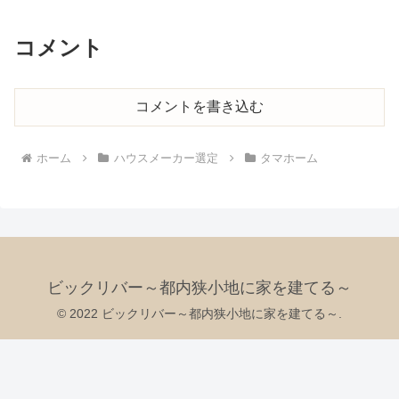
コメント
コメントを書き込む
ホーム
ハウスメーカー選定
タマホーム
ビックリバー～都内狭小地に家を建てる～
© 2022 ビックリバー～都内狭小地に家を建てる～.