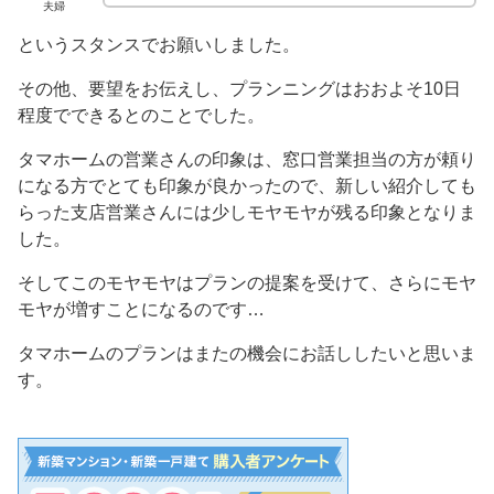
夫婦
というスタンスでお願いしました。
その他、要望をお伝えし、プランニングはおおよそ10日
程度でできるとのことでした。
タマホームの営業さんの印象は、窓口営業担当の方が頼り
になる方でとても印象が良かったので、新しい紹介しても
らった支店営業さんには少しモヤモヤが残る印象となりま
した。
そしてこのモヤモヤはプランの提案を受けて、さらにモヤ
モヤが増すことになるのです…
タマホームのプランはまたの機会にお話ししたいと思いま
す。