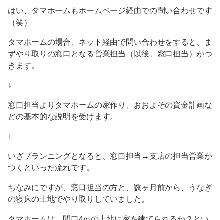
はい、タマホームもホームページ経由での問い合わせです
（笑）
タマホームの場合、ネット経由で問い合わせをすると、ま
ずやり取りの窓口となる営業担当（以後、窓口担当）がつ
きます。
↓
窓口担当よりタマホームの家作り、おおよその資金計画な
どの基本的な説明を受けます。
↓
いざプランニングとなると、窓口担当→支店の担当営業が
つくといった流れです。
ちなみにですが、窓口担当の方と、数ヶ月前から、うなぎ
の寝床の土地でやり取りしていました。
タマホームは、間口4ｍの土地に家を建てられるか？とい