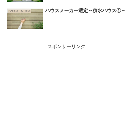
ハウスメーカー選定～積水ハウス①～
ハウスメーカー選定
スポンサーリンク