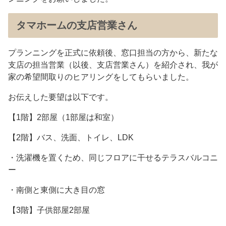
タマホームの支店営業さん
プランニングを正式に依頼後、窓口担当の方から、新たな
支店の担当営業（以後、支店営業さん）を紹介され、我が
家の希望間取りのヒアリングをしてもらいました。
お伝えした要望は以下です。
【1階】2部屋（1部屋は和室）
【2階】バス、洗面、トイレ、LDK
・洗濯機を置くため、同じフロアに干せるテラスバルコニ
ー
・南側と東側に大き目の窓
【3階】子供部屋2部屋