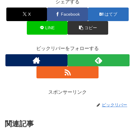
シェアする
X
Facebook
はてブ
LINE
コピー
ビックリバーをフォローする
スポンサーリンク
ビックリバー
関連記事