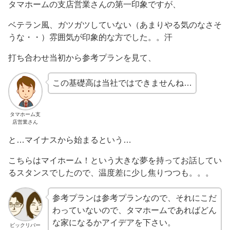
タマホームの支店営業さんの第一印象ですが、
ベテラン風、ガツガツしていない（あまりやる気のなさそ
うな・・）雰囲気が印象的な方でした。。汗
打ち合わせ当初から参考プランを見て、
この基礎高は当社ではできませんね…
タマホーム支
店営業さん
と…マイナスから始まるという…
こちらはマイホーム！という大きな夢を持ってお話してい
るスタンスでしたので、温度差に少し焦りつつも。。。
参考プランは参考プランなので、それにこだ
わっていないので、タマホームであればどん
な家になるかアイデアを下さい。
ビックリバー