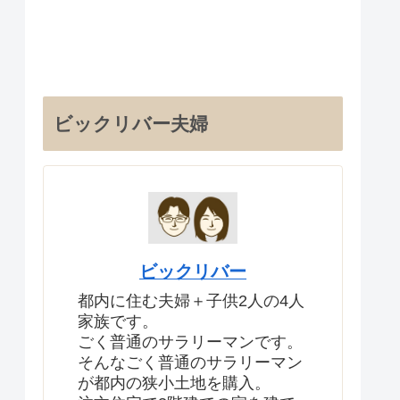
ビックリバー夫婦
ビックリバー
都内に住む夫婦＋子供2人の4人
家族です。
ごく普通のサラリーマンです。
そんなごく普通のサラリーマン
が都内の狭小土地を購入。