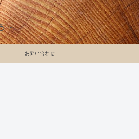
る～
お問い合わせ