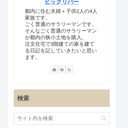
ビックリバー
都内に住む夫婦＋子供2人の4人
家族です。
ごく普通のサラリーマンです。
そんなごく普通のサラリーマン
が都内の狭小土地を購入。
注文住宅で3階建ての家を建て
る日記を記していきたいと思い
ます。
検索