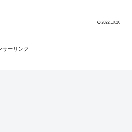
2022.10.10
ンサーリンク