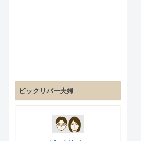
ビックリバー夫婦