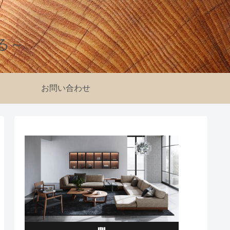
る～
お問い合わせ