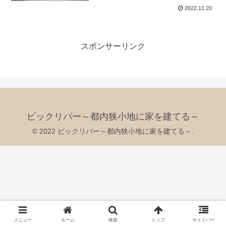
2022.11.20
スポンサーリンク
ビックリバー～都内狭小地に家を建てる～
© 2022 ビックリバー～都内狭小地に家を建てる～.
メニュー
ホーム
検索
トップ
サイドバー