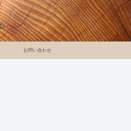
る～
お問い合わせ