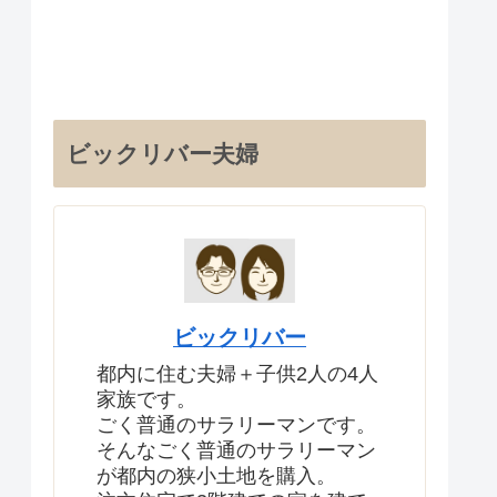
ビックリバー夫婦
ビックリバー
都内に住む夫婦＋子供2人の4人
家族です。
ごく普通のサラリーマンです。
そんなごく普通のサラリーマン
が都内の狭小土地を購入。