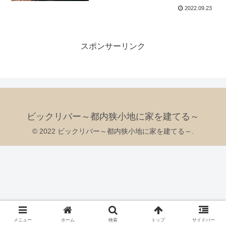
2022.09.23
スポンサーリンク
ビックリバー～都内狭小地に家を建てる～
© 2022 ビックリバー～都内狭小地に家を建てる～.
メニュー
ホーム
検索
トップ
サイドバー