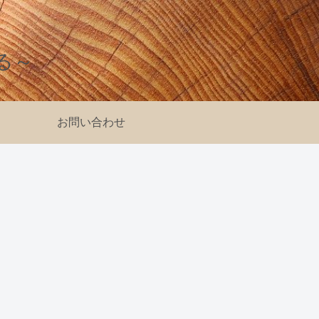
る～
お問い合わせ