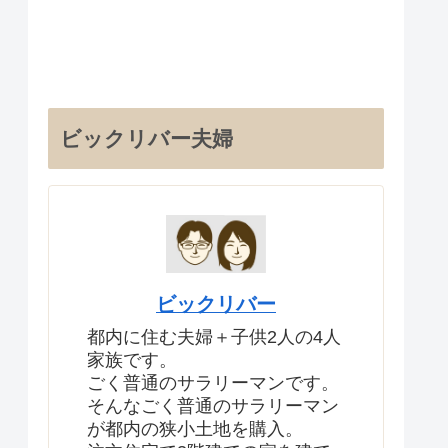
ビックリバー夫婦
ビックリバー
都内に住む夫婦＋子供2人の4人
家族です。
ごく普通のサラリーマンです。
そんなごく普通のサラリーマン
が都内の狭小土地を購入。